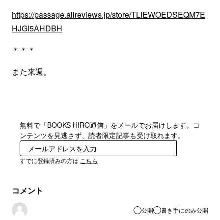
https://passage.allreviews.jp/store/TLIEWOEDSEQM7E
HJGI5AHDBH
＊＊＊
また来週。
無料で「BOOKS HIRO通信」をメールでお届けします。コ
ンテンツを見逃さず、読者限定記事も受け取れます。
登録
すでに登録済みの方は
こちら
コメント
公開
書き手にのみ公開