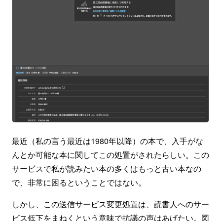
最近（私の言う最近は1980年以降）の本で、入手がな
んとか可能な本に関してこの処置がされたらしい。この
サービスで私が読みたい本の多くはもっと古い本なの
で、非常に困るということではない。
しかし、この送信サービス変更処置は、読書人へのサー
ビス低下をまねくという意味で抗議の声はあげたい。図