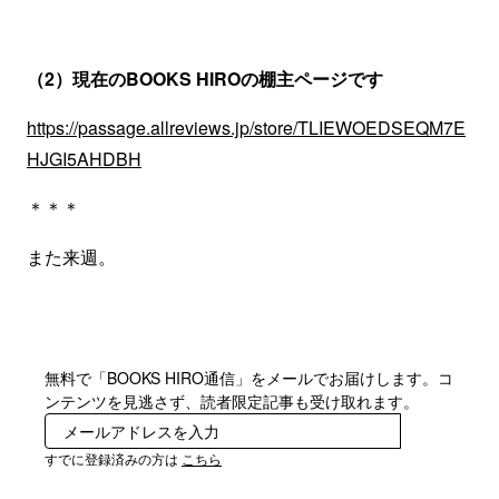
（2）現在のBOOKS HIROの棚主ページです
https://passage.allreviews.jp/store/TLIEWOEDSEQM7E
HJGI5AHDBH
＊＊＊
また来週。
無料で「BOOKS HIRO通信」をメールでお届けします。コ
ンテンツを見逃さず、読者限定記事も受け取れます。
登録
すでに登録済みの方は
こちら